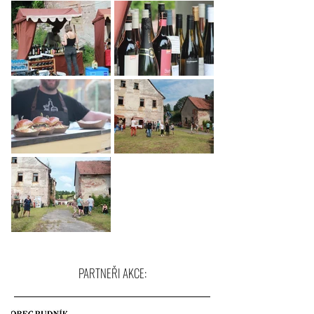
PARTNEŘI AKCE: