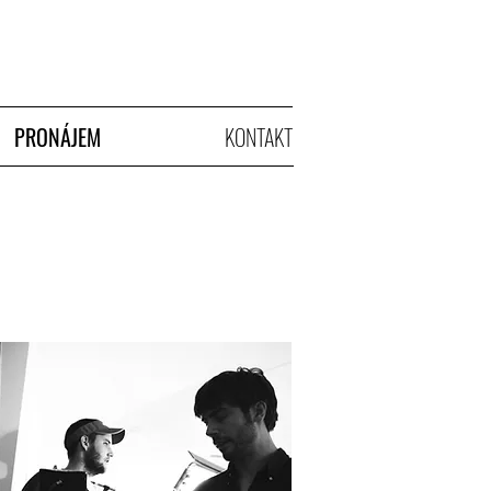
PRONÁJEM
KONTAKT